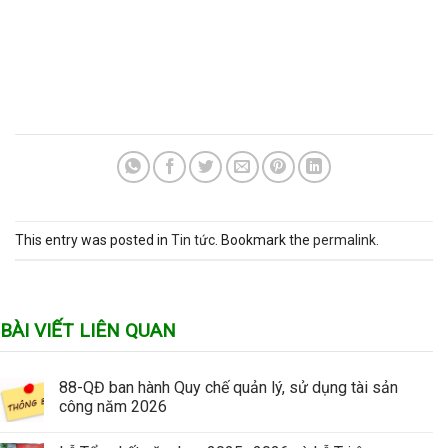
This entry was posted in
Tin tức
. Bookmark the
permalink
.
BÀI VIẾT LIÊN QUAN
88-QĐ ban hành Quy chế quản lý, sử dụng tài sản
công năm 2026