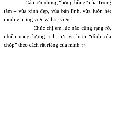
Cảm ơn những “bóng hồng” của Trung
tâm – vừa xinh đẹp, vừa bản lĩnh, vừa luôn hết
mình vì công việc và học viên.
Chúc chị em lúc nào cũng rạng rỡ,
nhiều năng lượng tích cực và luôn “đỉnh của
chóp” theo cách rất riêng của mình ✨