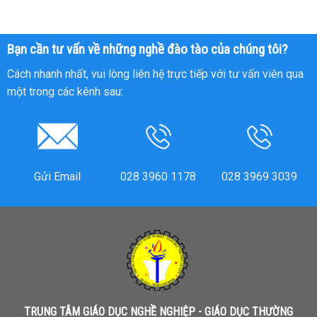
Bạn cần tư vấn về những nghề đào tào của chúng tôi?
Cách nhanh nhất, vui lòng liên hệ trực tiếp với tư vấn viên qua
một trong các kênh sau:
Gửi Email
028 3960 1178
028 3969 3039
TRUNG TÂM GIÁO DỤC NGHỀ NGHIỆP - GIÁO DỤC THƯỜNG