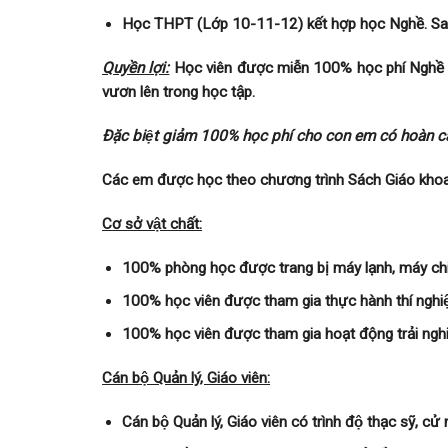
Học THPT (Lớp 10-11-12) kết hợp học Nghề. Sau 
Quyền lợi:
Học viên được miễn 100% học phí Nghê
vươn lên trong học tập.
Đặc biệt giảm 100% học phí cho con em có hoàn cản
Các em được học theo chương trình Sách Giáo kho
Cơ sở vật chất:
100% phòng học được trang bị máy lạnh, máy ch
100% học viên được tham gia thực hành thí nghi
100% học viên được tham gia hoạt động trải ngh
Cán bộ Quản lý, Giáo viên:
Cán bộ Quản lý, Giáo viên có trình độ thạc sỹ, cư