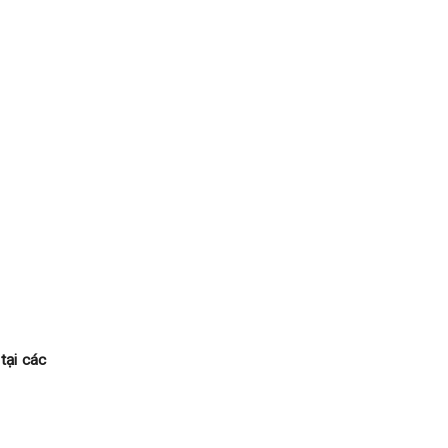
ại các