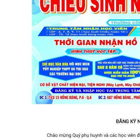
ĐĂNG KÝ 
Chào mừng Quý phụ huynh và các học viên đ