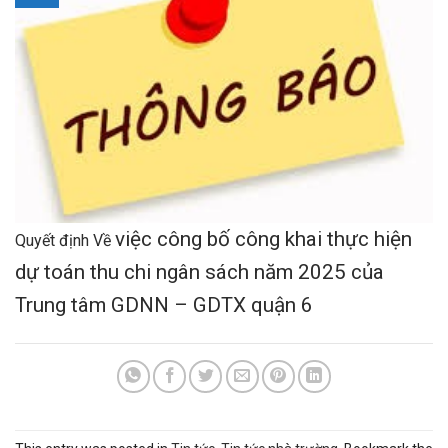
việc công bố công khai thực hiện
Quyết định Về
dự toán thu chi ngân sách năm 2025 của
Trung tâm GDNN – GDTX quận 6