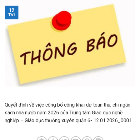
12
Th1
Quyết định về việc công bố công khai dự toán thu, chi ngân
sách nhà nước năm 2026 của Trung tâm Giáo dục nghề
nghiệp – Giáo dục thường xuyên quận 6- 12.01.2026_0001